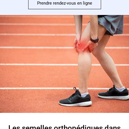
Prendre rendez-vous en ligne
Les semelles orthopédiques dans