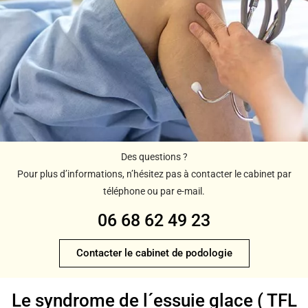
Des questions ?
Pour plus d’informations, n’hésitez pas à contacter le cabinet par
téléphone ou par e-mail.
06 68 62 49 23
Contacter le cabinet de podologie
Le syndrome de l´essuie glace ( TFL