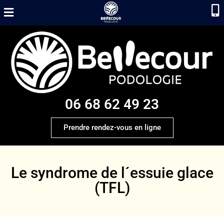
06 68 62 49 23
Prendre rendez-vous en ligne
Le syndrome de l´essuie glace
(TFL)