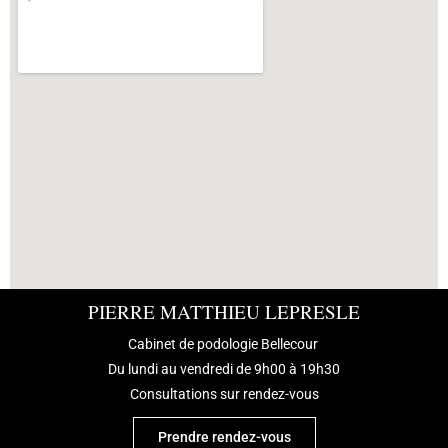
PIERRE MATTHIEU LEPRESLE
Cabinet de podologie Bellecour
Du lundi au vendredi de 9h00 à 19h30
Consultations sur rendez-vous
Prendre rendez-vous