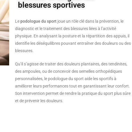
blessures sportives
Le
podologue du sport
joue un rôle clé dans la prévention, le
diagnostic et le traitement des blessures liées à l’activité
physique. En analysant la posture et la répartition des appuis, il
identifie les déséquilibres pouvant entraîner des douleurs ou des
blessures.
Qu’il s’agisse de traiter des douleurs plantaires, des tendinites,
des ampoules, ou de concevoir des semelles orthopédiques
personnalisées, le podologue du sport aide les sportifs à
améliorer leurs performances tout en garantissant leur confort.
Son intervention permet de rendre la pratique du sport plus sûre
et de prévenir les douleurs.