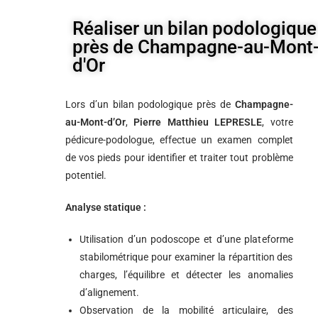
Réaliser un bilan podologique
près de Champagne-au-Mont
d'Or
Lors d’un bilan podologique près de
Champagne-
au-Mont-d’Or
,
Pierre Matthieu LEPRESLE
, votre
pédicure-podologue, effectue un examen complet
de vos pieds pour identifier et traiter tout problème
potentiel.
Analyse statique :
Utilisation d’un podoscope et d’une plateforme
stabilométrique pour examiner la répartition des
charges, l’équilibre et détecter les anomalies
d’alignement.
Observation de la mobilité articulaire, des