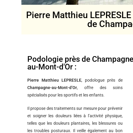
Pierre Matthieu LEPRESLE v
de Champa
Podologie près de Champagne
au-Mont-d'Or :
Pierre Matthieu LEPRESLE
, podologue près de
Champagne-au-Mont-d’Or
, offre des soins
spécialisés pour les sportifs et les enfants.
Il propose des traitements sur mesure pour prévenir
et soigner les douleurs liées à l’activité physique,
telles que les douleurs plantaires, les blessures ou
les troubles posturaux. Il veille également au bon