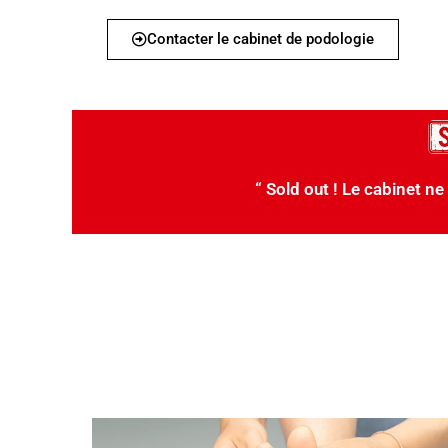
Contacter le cabinet de podologie
“ Sold out ! Le cabinet ne