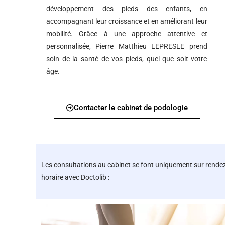
développement des pieds des enfants, en
accompagnant leur croissance et en améliorant leur
mobilité. Grâce à une approche attentive et
personnalisée, Pierre Matthieu LEPRESLE prend
soin de la santé de vos pieds, quel que soit votre
âge.
Contacter le cabinet de podologie
Les consultations au cabinet se font uniquement sur rende
horaire avec Doctolib :