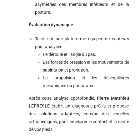
asymétries des membres inférieurs et de la
posture.
Évaluation dynamique :
Tests sur une plateforme équipée de capteurs
pour analyser :
Le déroulé et l’angle du pas.
Les forces de pression et les mouvements de
supination et pronation.
La propulsion et les déséquilibres
mécaniques ou posturaux.
Après cette analyse approfondie,
Pierre Matthieu
LEPRESLE
établit un diagnostic précis et propose
des solutions adaptées, comme des semelles
orthopédiques, pour améliorer le confort et la santé
de vos pieds.