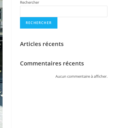
Rechercher
RECHERCHER
Articles récents
Commentaires récents
Aucun commentaire à afficher.