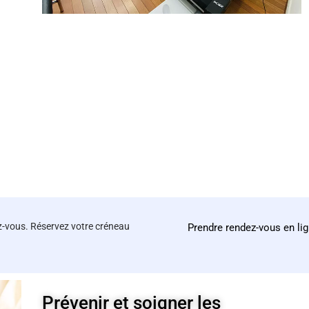
z-vous. Réservez votre créneau
Prendre rendez-vous en li
Prévenir et soigner les