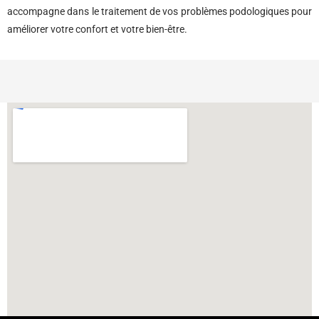
accompagne dans le traitement de vos problèmes podologiques pour
améliorer votre confort et votre bien-être.