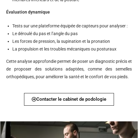
Évaluation dynamique
Tests sur une plateforme équipée de capteurs pour analyser :
Le déroulé du pas et l’angle du pas
Les forces de pression, la supination et la pronation
La propulsion et les troubles mécaniques ou posturaux
Cette analyse approfondie permet de poser un diagnostic précis et
de proposer des solutions adaptées, comme des semelles
orthopédiques, pour améliorer la santé et le confort de vos pieds.
Contacter le cabinet de podologie