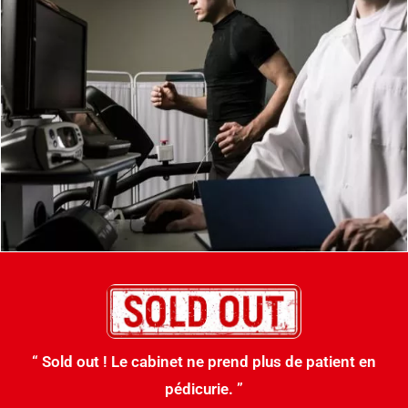
“ Sold out ! Le cabinet ne prend plus de patient en
pédicurie. ”