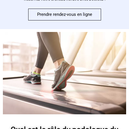
Prendre rendez-vous en ligne