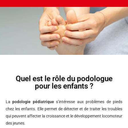
Quel est le rôle du podologue
pour les enfants ?
La
podologie pédiatrique
s’intéresse aux problèmes de pieds
chez les enfants. Elle permet de détecter et de traiter les troubles
qui peuvent affecter la croissance et le développement locomoteur
des jeunes.