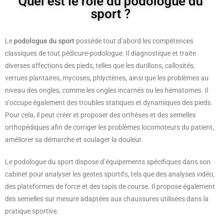
Quel est le rôle du podologue du
sport ?
Le
podologue du sport
possède tout d’abord les compétences
classiques de tout pédicure-podologue. Il diagnostique et traite
diverses affections des pieds, telles que les durillons, callosités,
verrues plantaires, mycoses, phlyctènes, ainsi que les problèmes au
niveau des ongles, comme les ongles incarnés ou les hématomes. Il
s’occupe également des troubles statiques et dynamiques des pieds.
Pour cela, il peut créer et proposer des orthèses et des semelles
orthopédiques afin de corriger les problèmes locomoteurs du patient,
améliorer sa démarche et soulager la douleur.
Le podologue du sport dispose d’équipements spécifiques dans son
cabinet pour analyser les gestes sportifs, tels que des analyses vidéo,
des plateformes de force et des tapis de course. Il propose également
des semelles sur mesure adaptées aux chaussures utilisées dans la
pratique sportive.