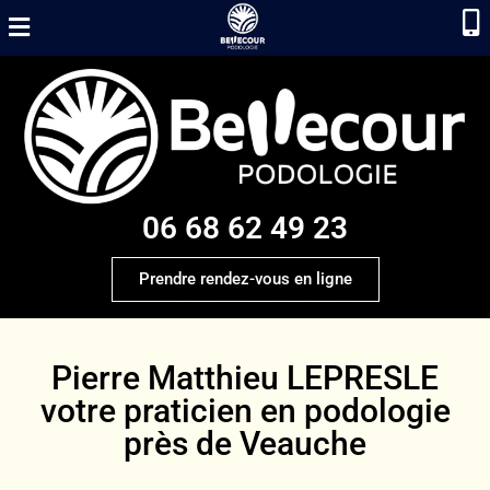
06 68 62 49 23
Prendre rendez-vous en ligne
Pierre Matthieu LEPRESLE
votre praticien en podologie
près de Veauche