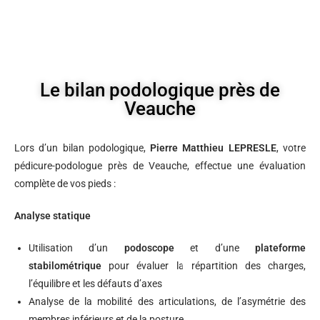
Le bilan podologique près de
Veauche
Lors d’un bilan podologique,
Pierre Matthieu LEPRESLE
, votre
pédicure-podologue près de Veauche, effectue une évaluation
complète de vos pieds :
Analyse statique
Utilisation d’un
podoscope
et d’une
plateforme
stabilométrique
pour évaluer la répartition des charges,
l’équilibre et les défauts d’axes
Analyse de la mobilité des articulations, de l’asymétrie des
membres inférieurs et de la posture