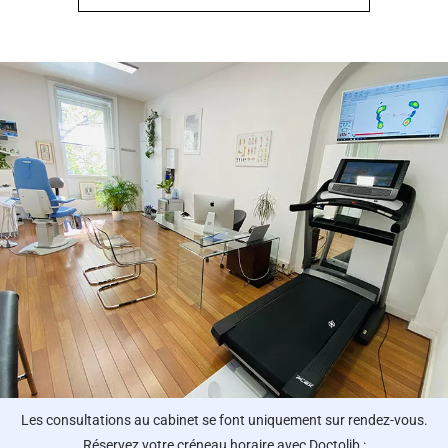
Les consultations au cabinet se font uniquement sur rendez-vous.
Réservez votre créneau horaire avec Doctolib :