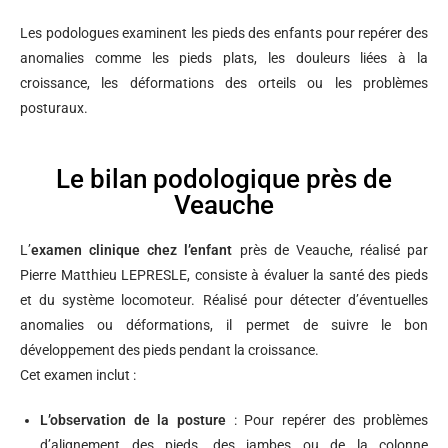
Les podologues examinent les pieds des enfants pour repérer des
anomalies comme les pieds plats, les douleurs liées à la
croissance, les déformations des orteils ou les problèmes
posturaux.
Le bilan podologique près de
Veauche
L’
examen clinique chez l’enfant
près de Veauche, réalisé par
Pierre Matthieu LEPRESLE, consiste à évaluer la santé des pieds
et du système locomoteur. Réalisé pour détecter d’éventuelles
anomalies ou déformations, il permet de suivre le bon
développement des pieds pendant la croissance.
Cet examen inclut :
L’observation de la posture
: Pour repérer des problèmes
d’alignement des pieds, des jambes ou de la colonne