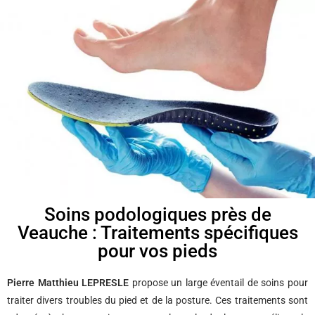
Soins podologiques près de
Veauche : Traitements spécifiques
pour vos pieds
Pierre Matthieu LEPRESLE
propose un large éventail de soins pour
traiter divers troubles du pied et de la posture. Ces traitements sont