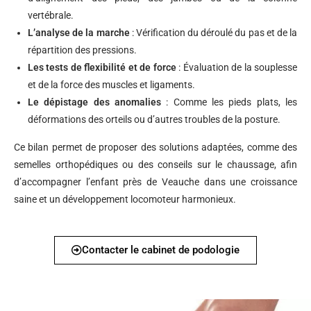
vertébrale.
L’analyse de la marche
: Vérification du déroulé du pas et de la
répartition des pressions.
Les tests de flexibilité et de force
: Évaluation de la souplesse
et de la force des muscles et ligaments.
Le dépistage des anomalies
: Comme les pieds plats, les
déformations des orteils ou d’autres troubles de la posture.
Ce bilan permet de proposer des solutions adaptées, comme des
semelles orthopédiques ou des conseils sur le chaussage, afin
d’accompagner l’enfant près de Veauche dans une croissance
saine et un développement locomoteur harmonieux.
Contacter le cabinet de podologie