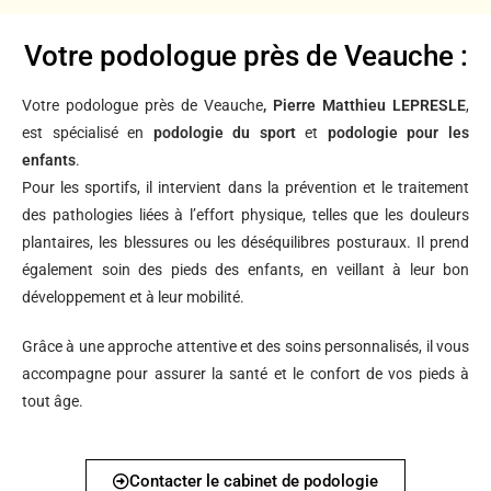
Votre podologue près de Veauche :
Votre podologue près de Veauche
, Pierre Matthieu LEPRESLE
,
est spécialisé en
podologie du sport
et
podologie pour les
enfants
.
Pour les sportifs, il intervient dans la prévention et le traitement
des pathologies liées à l’effort physique, telles que les douleurs
plantaires, les blessures ou les déséquilibres posturaux. Il prend
également soin des pieds des enfants, en veillant à leur bon
développement et à leur mobilité.
Grâce à une approche attentive et des soins personnalisés, il vous
accompagne pour assurer la santé et le confort de vos pieds à
tout âge.
Contacter le cabinet de podologie